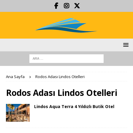
Ana Sayfa
Rodos Adası Lindos Otelleri
Rodos Adası Lindos Otelleri
Lindos Aqua Terra 4 Yıldızlı Butik Otel