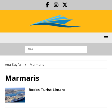
Ana Sayfa
Marmaris
Marmaris
Rodos Turist Limanı