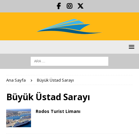
Ana Sayfa
Büyük Üstad Sarayı
Büyük Üstad Sarayı
Rodos Turist Limanı