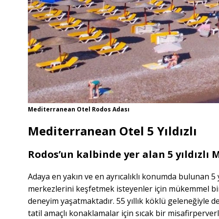
Mediterranean Otel Rodos Adası
Mediterranean Otel 5 Yıldızlı
Rodos’un kalbinde yer alan 5 yıldızlı 
Adaya en yakın ve en ayrıcalıklı konumda bulunan 5 
merkezlerini keşfetmek isteyenler için mükemmel bir 
deneyim yaşatmaktadır. 55 yıllık köklü geleneğiyle de
tatil amaçlı konaklamalar için sıcak bir misafirperver