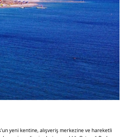
n yeni kentine, alışveriş merkezine ve hareketli