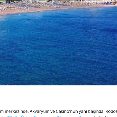
am merkezinde, Akvaryum ve Casino’nun yanı başında, Rodos’u