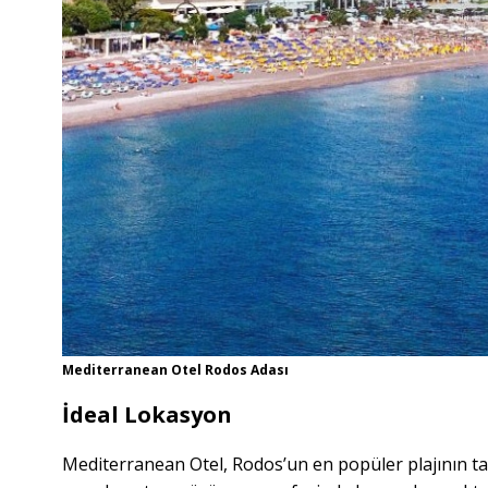
Mediterranean Otel Rodos Adası
İdeal Lokasyon
Mediterranean Otel, Rodos’un en popüler plajının t