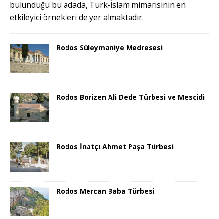
bulunduğu bu adada, Türk-İslam mimarisinin en
etkileyici örnekleri de yer almaktadır.
Rodos Süleymaniye Medresesi
Rodos Borizen Ali Dede Türbesi ve Mescidi
Rodos İnatçı Ahmet Paşa Türbesi
Rodos Mercan Baba Türbesi